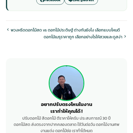
พวงหรีดดอกไม้สด vs ดอกไม้ประดิษฐ์ ต่างกันยังไง เลือกแบบไหนดี
ดอกไม้เมรุราคาถูก เลือกอย่างไรให้สวยและดูสง่า
อยากปรับตรงไหนในงาน
เราทำให้คุณได้ !
ปรับดอกไม้ สีดอกไม้ ตีราคาให้ครับ ประสบการณ์ 30 ปี
ดอกไม้สด ส่งตรงจากปากคลองตลาด ใช้วันต่อวัน ดอกไม้งานศพ
งานแต่ง ดอกไม้ช่อ เราทำได้หมด