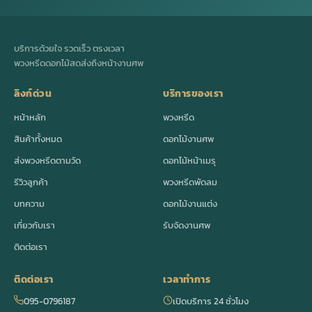
บริการด้วยใจ รวดเร็ว ตรงเวลา
พวงหรีดดอกไม้สดส่งถึงหน้างานศพ
ลิงก์ด่วน
บริการของเรา
หน้าหลัก
พวงหรีด
สินค้าทั้งหมด
ดอกไม้งานศพ
ส่งพวงหรีดตามวัด
ดอกไม้หน้าเมรุ
รีวิวลูกค้า
พวงหรีดพัดลม
บทความ
ดอกไม้งานแต่ง
เกี่ยวกับเรา
รับจัดงานศพ
ติดต่อเรา
ติดต่อเรา
เวลาทำการ
095-0796187
เปิดบริการ 24 ชั่วโมง