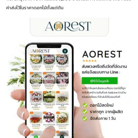
ค่าส่งไว้ในราคาดอกไม้ตั้งแต่ต้น