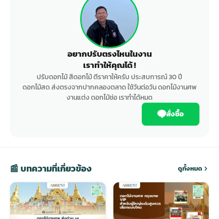
อยากปรับตรงไหนในงาน
เราทำให้คุณได้ !
ปรับดอกไม้ สีดอกไม้ ตีราคาให้ครับ ประสบการณ์ 30 ปี
ดอกไม้สด ส่งตรงจากปากคลองตลาด ใช้วันต่อวัน ดอกไม้งานศพ
งานแต่ง ดอกไม้ช่อ เราทำได้หมด
สั่งซื้อ
📰 บทความที่เกี่ยวข้อง
ดูทั้งหมด