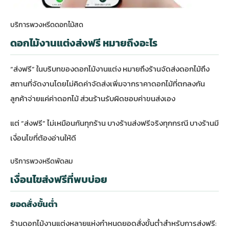
บริการพวงหรีดดอกไม้สด
ดอกไม้งานแต่งส่งฟรี หมายถึงอะไร
“ส่งฟรี” ในบริบทของดอกไม้งานแต่ง หมายถึงร้านจัดส่งดอกไม้ถึง
สถานที่จัดงานโดยไม่คิดค่าจัดส่งเพิ่มจากราคาดอกไม้ที่ตกลงกัน
ลูกค้าจ่ายแค่ค่าดอกไม้ ส่วนร้านรับผิดชอบค่าขนส่งเอง
แต่ “ส่งฟรี” ไม่เหมือนกันทุกร้าน บางร้านส่งฟรีจริงทุกกรณี บางร้านมี
เงื่อนไขที่ต้องอ่านให้ดี
บริการพวงหรีดพัดลม
เงื่อนไขส่งฟรีที่พบบ่อย
ยอดสั่งขั้นต่ำ
ร้านดอกไม้งานแต่งหลายแห่งกำหนดยอดสั่งขั้นต่ำสำหรับการส่งฟรี: