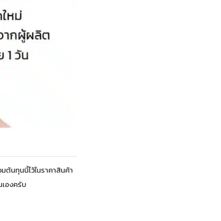
มต้นทุนนี้ไว้ในราคาสินค้า
่นเองครับ