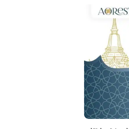
กไม้หน้าเมรุ
กไม้งานแต่ง กรุงเทพ
พวงหรีดพัดลม กรุงเทพ
รับจัดงานศพ กรุงเทพ
ดอกไม้หน้าหีบ
ร้านพวงหรีด
ดอกไม้หน้าเมรุ
ดดอกไม้งานแต่ง
พวงหรีดพัดลม ส่งด่วน
แพ็คเกจจัดงานศพ
ดอกไม้หน้างานศพ
ดอกไม้พวงหรีด
หน้าเมรุ ราคา
านดอกไม้งานแต่ง
สั่งพวงหรีดพัดลม
ค่าใช้จ่ายจัดงานศพ
ดอกไม้หน้าโลง
พวงหรีดปทุม
เมรุ กรุงเทพ
กไม้งานแต่ง แบบสวยๆ
ร้านพวงหรีดพัดลม
จัดงานศพ วัด
จัดดอกไม้หน้ารูป
พวงหรีดพระราม 2
ไม้หน้าเมรุ
พวงหรีดพัดลม ปากคลองตลาด
ขั้นตอนจัดงานศพ
จัดดอกไม้หน้าโลง
พวงหรีด ปากคลองตลาด
เมรุ ราคาถูก
พวงหรีดพัดลม แบบสวยๆ
จัดงานศพ ราคาถูก
ดอกไม้ศพ
พวงหรีดราคาถูก
ไม้หน้าเมรุ
ดอกไม้งานศพ ส่งด่วน
พวงหรีดดอกไม้สด