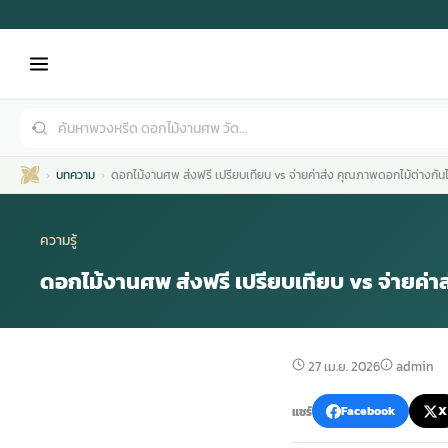
บทความ
ดอกไม้งานศพ ส่งฟรี เปรียบเทียบ vs จ่ายค่าส่ง คุณภาพดอกไม้ต่างกัน
ความรู้
ดอกไม้งานศพ ส่งฟรี เปรียบเทียบ vs จ่ายค่
เมรุ
กไม้งานแต่ง
พวงหรีดพัดลม
รับจัดงานศพ
ดอกไม้หน้าศพ
พวงหรีด กรุงเทพ
27 เม.ย. 2026
admin
หน้าเมรุ
กไม้งานแต่ง ราคา
พวงหรีดพัดลม ราคา
รับจัดงานศพ ราคา
ดอกไม้จัดงานศพ
พวงหรีดราคา
แชร์
Facebook
X
เมรุสีขาว
กไม้งานแต่ง ราคาถูก
พวงหรีดพัดลม ราคาถูก
รับจัดงานศพ ครบวงจร
จัดดอกไม้หน้าศพ
สั่งพวงหรีด