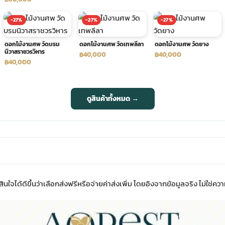
-27%
-27%
-27%
ดอกไม้งานศพ วัดบรม
ดอกไม้งานศพ วัดเทพลีลา
ดอกไม้งานศพ วัดยาง
นิวาสราชวรวิหาร
฿40,000
฿40,000
฿40,000
ดูสินค้าทั้งหมด →
นใจได้ดีขึ้นว่าเลือกส่งฟรีหรือจ่ายค่าส่งเพิ่ม โดยอิงจากข้อมูลจริง ไม่ใช่ความ