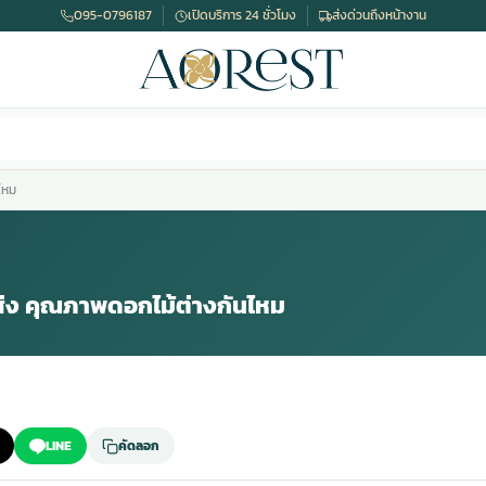
095-0796187
เปิดบริการ 24 ชั่วโมง
ส่งด่วนถึงหน้างาน
ไหม
าส่ง คุณภาพดอกไม้ต่างกันไหม
LINE
คัดลอก