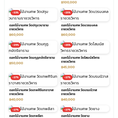
฿100,000
พวงดอกไม้งานศพ
-33%
-25%
ดอกไม้งานศพ วัดปทุมวนาราม
ดอกไม้งานศพ วัดบวรมงคล
tpdecorate ปูพื้น
ราชวรวิหาร
ราชวรวิหาร
฿60,000
฿60,000
-29%
-25%
ดอกไม้งานศพ วัดมกุฏกษัตริยาราม
ดอกไม้งานศพ วัดโสมนัสวิหาร
ราชวรวิหาร
฿50,000
฿45,000
-27%
-27%
ดอกไม้งานศพ วัดเทพศิรินทราวาส
ดอกไม้งานศพ วัดบรมนิวาส
ราชวรวิหาร
ราชวรวิหาร
฿40,000
฿40,000
-27%
-27%
ดอกไม้งานศพ วัดเทพลีลา
ดอกไม้งานศพ วัดยาง