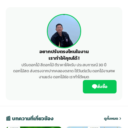
อยากปรับตรงไหนในงาน
เราทำให้คุณได้ !
ปรับดอกไม้ สีดอกไม้ ตีราคาให้ครับ ประสบการณ์ 30 ปี
ดอกไม้สด ส่งตรงจากปากคลองตลาด ใช้วันต่อวัน ดอกไม้งานศพ
งานแต่ง ดอกไม้ช่อ เราทำได้หมด
สั่งซื้อ
📰 บทความที่เกี่ยวข้อง
ดูทั้งหมด