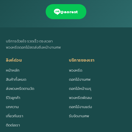
@aorest
บริการด้วยใจ รวดเร็ว ตรงเวลา
พวงหรีดดอกไม้สดส่งถึงหน้างานศพ
ลิงก์ด่วน
บริการของเรา
หน้าหลัก
พวงหรีด
สินค้าทั้งหมด
ดอกไม้งานศพ
ส่งพวงหรีดตามวัด
ดอกไม้หน้าเมรุ
รีวิวลูกค้า
พวงหรีดพัดลม
บทความ
ดอกไม้งานแต่ง
เกี่ยวกับเรา
รับจัดงานศพ
ติดต่อเรา