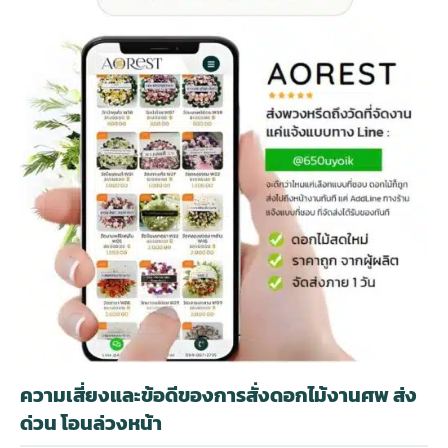
ความเสี่ยงและข้อดีของการสั่งดอกไม้งานศพ ส่ง
ด่วน โอนล่วงหน้า