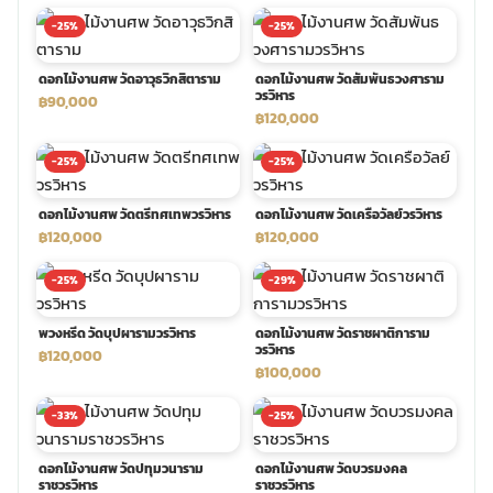
-25%
-25%
พวงดอกไม้งานศพ
ดอกไม้งานศพ วัดอาวุธวิกสิตาราม
ดอกไม้งานศพ วัดสัมพันธวงศาราม
วรวิหาร
฿90,000
tpdecorate ปูพื้น
฿120,000
-25%
-25%
ดอกไม้งานศพ วัดตรีทศเทพวรวิหาร
ดอกไม้งานศพ วัดเครือวัลย์วรวิหาร
฿120,000
฿120,000
-25%
-29%
พวงหรีด วัดบุปผารามวรวิหาร
ดอกไม้งานศพ วัดราชผาติการาม
วรวิหาร
฿120,000
฿100,000
-33%
-25%
ดอกไม้งานศพ วัดปทุมวนาราม
ดอกไม้งานศพ วัดบวรมงคล
ราชวรวิหาร
ราชวรวิหาร