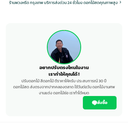
ร้านพวงหรีด กรุงเทพ บริการส่งด่วน 24 ชั่วโมง ดอกไม้สดคุณภาพสูง
อยากปรับตรงไหนในงาน
เราทำให้คุณได้ !
ปรับดอกไม้ สีดอกไม้ ตีราคาให้ครับ ประสบการณ์ 30 ปี
ดอกไม้สด ส่งตรงจากปากคลองตลาด ใช้วันต่อวัน ดอกไม้งานศพ
งานแต่ง ดอกไม้ช่อ เราทำได้หมด
สั่งซื้อ