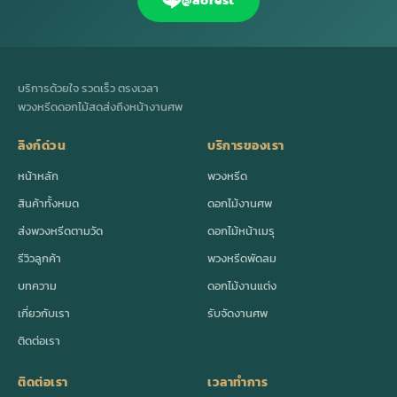
บริการด้วยใจ รวดเร็ว ตรงเวลา
พวงหรีดดอกไม้สดส่งถึงหน้างานศพ
ลิงก์ด่วน
บริการของเรา
หน้าหลัก
พวงหรีด
สินค้าทั้งหมด
ดอกไม้งานศพ
ส่งพวงหรีดตามวัด
ดอกไม้หน้าเมรุ
รีวิวลูกค้า
พวงหรีดพัดลม
บทความ
ดอกไม้งานแต่ง
เกี่ยวกับเรา
รับจัดงานศพ
ติดต่อเรา
ติดต่อเรา
เวลาทำการ