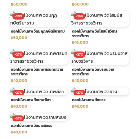
฿60,000
฿60,000
-29%
-25%
ดอกไม้งานศพ วัดมกุฏกษัตริยาราม
ดอกไม้งานศพ วัดโสมนัสวิหาร
ราชวรวิหาร
฿50,000
฿45,000
-27%
-27%
ดอกไม้งานศพ วัดเทพศิรินทราวาส
ดอกไม้งานศพ วัดบรมนิวาส
ราชวรวิหาร
ราชวรวิหาร
฿40,000
฿40,000
-27%
-27%
ดอกไม้งานศพ วัดเทพลีลา
ดอกไม้งานศพ วัดยาง
฿40,000
฿40,000
-27%
ดอกไม้งานศพ วัดราชสิงขร
฿40,000