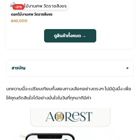
-27%
ดอกไม้งานศพ วัดราชสิงขร
฿40,000
ดูสินค้าทั้งหมด →
สารบัญ
▾
บทความนี้จะเปรียบเทียบทั้งสองทางเลือกอย่างตรงๆ ไม่มีมุ้งมิ้ง เพื่อ
ให้คุณตัดสินใจได้อย่างมั่นใจในวันที่ทุกนาทีมีค่า