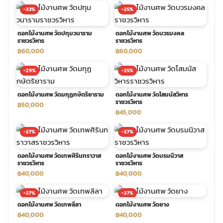
-33%
-25%
พวงดอกไม้งานศพ
ดอกไม้งานศพ วัดปทุมวนาราม
ดอกไม้งานศพ วัดบวรมงคล
ราชวรวิหาร
ราชวรวิหาร
tpdecorate ปูพื้น
฿60,000
฿60,000
-29%
-25%
ดอกไม้งานศพ วัดมกุฏกษัตริยาราม
ดอกไม้งานศพ วัดโสมนัสวิหาร
ราชวรวิหาร
฿50,000
฿45,000
-27%
-27%
ดอกไม้งานศพ วัดเทพศิรินทราวาส
ดอกไม้งานศพ วัดบรมนิวาส
ราชวรวิหาร
ราชวรวิหาร
฿40,000
฿40,000
-27%
-27%
ดอกไม้งานศพ วัดเทพลีลา
ดอกไม้งานศพ วัดยาง
฿40,000
฿40,000