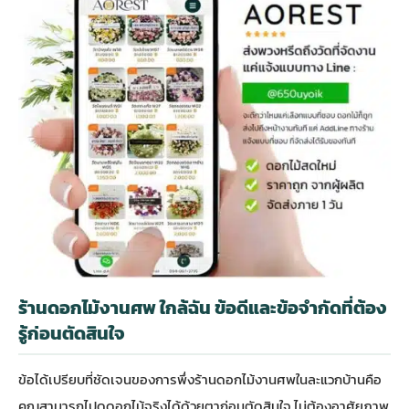
ร้านดอกไม้งานศพ ใกล้ฉัน ข้อดีและข้อจำกัดที่ต้อง
รู้ก่อนตัดสินใจ
ข้อได้เปรียบที่ชัดเจนของการพึ่งร้านดอกไม้งานศพในละแวกบ้านคือ
คุณสามารถไปดูดอกไม้จริงได้ด้วยตาก่อนตัดสินใจ ไม่ต้องอาศัยภาพ