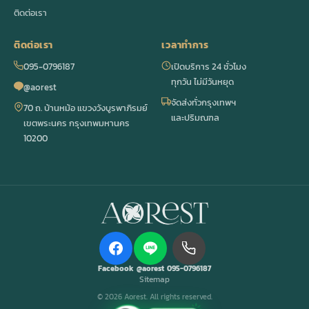
ติดต่อเรา
ติดต่อเรา
เวลาทำการ
095-0796187
เปิดบริการ 24 ชั่วโมง
ทุกวัน ไม่มีวันหยุด
@aorest
จัดส่งทั่วกรุงเทพฯ
70 ถ. บ้านหม้อ แขวงวังบูรพาภิรมย์
และปริมณฑล
เขตพระนคร กรุงเทพมหานคร
10200
Facebook
@aorest
095-0796187
Sitemap
© 2026 Aorest. All rights reserved.