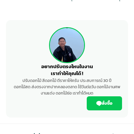
อยากปรับตรงไหนในงาน
เราทำให้คุณได้ !
ปรับดอกไม้ สีดอกไม้ ตีราคาให้ครับ ประสบการณ์ 30 ปี
ดอกไม้สด ส่งตรงจากปากคลองตลาด ใช้วันต่อวัน ดอกไม้งานศพ
งานแต่ง ดอกไม้ช่อ เราทำได้หมด
สั่งซื้อ