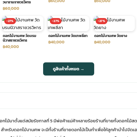
฿60,000
฿50,000
วนารามราชวรวิหาร
฿60,000
-27%
-27%
-27%
ดอกไม้งานศพ วัดบรม
ดอกไม้งานศพ วัดเทพลีลา
ดอกไม้งานศพ วัดยาง
นิวาสราชวรวิหาร
฿40,000
฿40,000
฿40,000
ดูสินค้าทั้งหมด →
มาตั้งแต่สมัยรัชกาลที่ 5 มีพ่อค้าแม่ค้าหลายร้อยร้านที่ขายทั้งดอกไม้สด
สำหรับดอกไม้งานศพ จะมีทั้งร้านที่ขายดอกไม้เป็นกำเพื่อให้ลูกค้านำไปจัดเอ