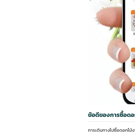
ข้อดีของการซื้อ
การเดินทางไปซื้อดอกไม้ง