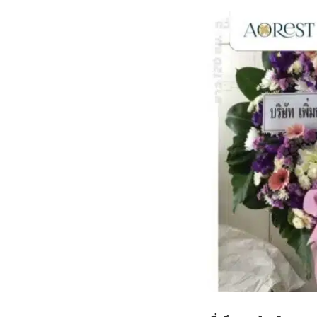
กไม้หน้าเมรุ
กไม้งานแต่ง กรุงเทพ
พวงหรีดพัดลม กรุงเทพ
รับจัดงานศพ กรุงเทพ
ดอกไม้หน้าหีบ
ร้านพวงหรีด
ดอกไม้หน้าเมรุ
ดดอกไม้งานแต่ง
พวงหรีดพัดลม ส่งด่วน
แพ็คเกจจัดงานศพ
ดอกไม้หน้างานศพ
ดอกไม้พวงหรีด
หน้าเมรุ ราคา
านดอกไม้งานแต่ง
สั่งพวงหรีดพัดลม
ค่าใช้จ่ายจัดงานศพ
ดอกไม้หน้าโลง
พวงหรีดปทุม
เมรุ กรุงเทพ
กไม้งานแต่ง แบบสวยๆ
ร้านพวงหรีดพัดลม
จัดงานศพ วัด
จัดดอกไม้หน้ารูป
พวงหรีดพระราม 2
ไม้หน้าเมรุ
พวงหรีดพัดลม ปากคลองตลาด
ขั้นตอนจัดงานศพ
จัดดอกไม้หน้าโลง
พวงหรีด ปากคลองตลาด
เมรุ ราคาถูก
พวงหรีดพัดลม แบบสวยๆ
จัดงานศพ ราคาถูก
ดอกไม้ศพ
พวงหรีดราคาถูก
ไม้หน้าเมรุ
ดอกไม้งานศพ ส่งด่วน
พวงหรีดดอกไม้สด