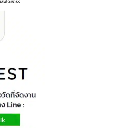
ายส่งโดยตรง