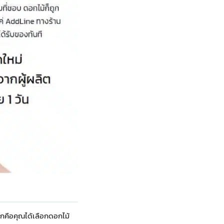
กคือคุณได้เลือกดอกไม้