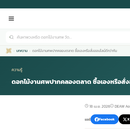
บทความ
ดอกไม้งานศพปากคลองตลาด ซื้อเองหรือสั่งออนไลน์ดีกว่ากัน
ความรู้
ดอกไม้งานศพปากคลองตลาด ซื้อเองหรือสั่งอ
เมรุ
กไม้งานแต่ง
พวงหรีดพัดลม
รับจัดงานศพ
ดอกไม้หน้าศพ
พวงหรีด กรุงเทพ
18 เม.ย. 2026
DEAW Ao
หน้าเมรุ
กไม้งานแต่ง ราคา
พวงหรีดพัดลม ราคา
รับจัดงานศพ ราคา
ดอกไม้จัดงานศพ
พวงหรีดราคา
แชร์
Facebook
X
เมรุสีขาว
กไม้งานแต่ง ราคาถูก
พวงหรีดพัดลม ราคาถูก
รับจัดงานศพ ครบวงจร
จัดดอกไม้หน้าศพ
สั่งพวงหรีด