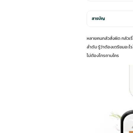
สารบัญ
หลายคนกลัวสั่งผิด กลัวเรื
ลำดับ รู้ว่าต้องเตรียมอะไร
ไม่ต้องโทรถามใคร