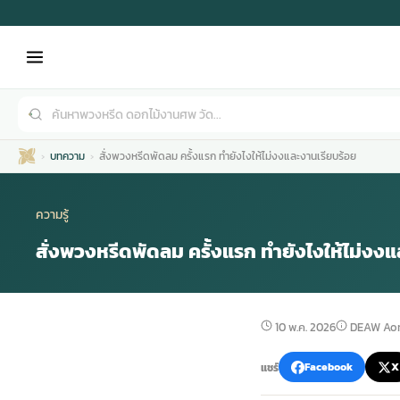
บทความ
สั่งพวงหรีดพัดลม ครั้งแรก ทำยังไงให้ไม่งงและงานเรียบร้อย
ความรู้
สั่งพวงหรีดพัดลม ครั้งแรก ทำยังไงให้ไม่งง
เมรุ
กไม้งานแต่ง
พวงหรีดพัดลม
รับจัดงานศพ
ดอกไม้หน้าศพ
พวงหรีด กรุงเทพ
10 พ.ค. 2026
DEAW Aor
หน้าเมรุ
กไม้งานแต่ง ราคา
พวงหรีดพัดลม ราคา
รับจัดงานศพ ราคา
ดอกไม้จัดงานศพ
พวงหรีดราคา
แชร์
Facebook
X
เมรุสีขาว
กไม้งานแต่ง ราคาถูก
พวงหรีดพัดลม ราคาถูก
รับจัดงานศพ ครบวงจร
จัดดอกไม้หน้าศพ
สั่งพวงหรีด