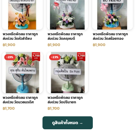
พวงหรีดพัดลม ราคาถูก
พวงหรีดพัดลม ราคาถูก
พวงหรีดพัดลม ราคาถูก
ส่งด่วน วัดหัวลำโพง
ส่งด่วน วัดคฤหบดี
ส่งด่วน วัดสร้อยทอง
฿1,900
฿1,900
฿1,900
-23%
-23%
พวงหรีดพัดลม ราคาถูก
พวงหรีดพัดลม ราคาถูก
ส่งด่วน วัดนวลนรดิศ
ส่งด่วน วัดปรินายก
฿1,700
฿1,700
ดูสินค้าทั้งหมด →