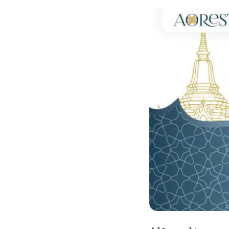
กไม้หน้าเมรุ
กไม้งานแต่ง กรุงเทพ
พวงหรีดพัดลม กรุงเทพ
รับจัดงานศพ กรุงเทพ
ดอกไม้หน้าหีบ
ร้านพวงหรีด
ดอกไม้หน้าเมรุ
ดดอกไม้งานแต่ง
พวงหรีดพัดลม ส่งด่วน
แพ็คเกจจัดงานศพ
ดอกไม้หน้างานศพ
ดอกไม้พวงหรีด
หน้าเมรุ ราคา
านดอกไม้งานแต่ง
สั่งพวงหรีดพัดลม
ค่าใช้จ่ายจัดงานศพ
ดอกไม้หน้าโลง
พวงหรีดปทุม
เมรุ กรุงเทพ
กไม้งานแต่ง แบบสวยๆ
ร้านพวงหรีดพัดลม
จัดงานศพ วัด
จัดดอกไม้หน้ารูป
พวงหรีดพระราม 2
ไม้หน้าเมรุ
พวงหรีดพัดลม ปากคลองตลาด
ขั้นตอนจัดงานศพ
จัดดอกไม้หน้าโลง
พวงหรีด ปากคลองตลาด
เมรุ ราคาถูก
พวงหรีดพัดลม แบบสวยๆ
จัดงานศพ ราคาถูก
ดอกไม้ศพ
พวงหรีดราคาถูก
ไม้หน้าเมรุ
ดอกไม้งานศพ ส่งด่วน
พวงหรีดดอกไม้สด