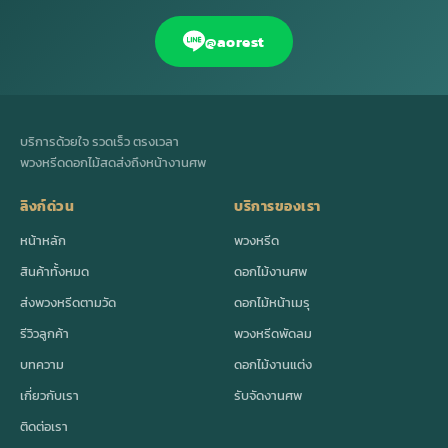
@aorest
บริการด้วยใจ รวดเร็ว ตรงเวลา
พวงหรีดดอกไม้สดส่งถึงหน้างานศพ
ลิงก์ด่วน
บริการของเรา
หน้าหลัก
พวงหรีด
สินค้าทั้งหมด
ดอกไม้งานศพ
ส่งพวงหรีดตามวัด
ดอกไม้หน้าเมรุ
รีวิวลูกค้า
พวงหรีดพัดลม
บทความ
ดอกไม้งานแต่ง
เกี่ยวกับเรา
รับจัดงานศพ
ติดต่อเรา