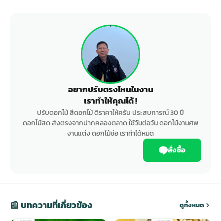
อยากปรับตรงไหนในงาน
เราทำให้คุณได้ !
ปรับดอกไม้ สีดอกไม้ ตีราคาให้ครับ ประสบการณ์ 30 ปี
ดอกไม้สด ส่งตรงจากปากคลองตลาด ใช้วันต่อวัน ดอกไม้งานศพ
งานแต่ง ดอกไม้ช่อ เราทำได้หมด
สั่งซื้อ
📰 บทความที่เกี่ยวข้อง
ดูทั้งหมด