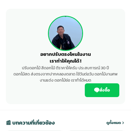
อยากปรับตรงไหนในงาน
เราทำให้คุณได้ !
ปรับดอกไม้ สีดอกไม้ ตีราคาให้ครับ ประสบการณ์ 30 ปี
ดอกไม้สด ส่งตรงจากปากคลองตลาด ใช้วันต่อวัน ดอกไม้งานศพ
งานแต่ง ดอกไม้ช่อ เราทำได้หมด
สั่งซื้อ
📰 บทความที่เกี่ยวข้อง
ดูทั้งหมด