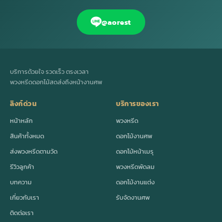
@aorest
บริการด้วยใจ รวดเร็ว ตรงเวลา
พวงหรีดดอกไม้สดส่งถึงหน้างานศพ
ลิงก์ด่วน
บริการของเรา
หน้าหลัก
พวงหรีด
สินค้าทั้งหมด
ดอกไม้งานศพ
ส่งพวงหรีดตามวัด
ดอกไม้หน้าเมรุ
รีวิวลูกค้า
พวงหรีดพัดลม
บทความ
ดอกไม้งานแต่ง
เกี่ยวกับเรา
รับจัดงานศพ
ติดต่อเรา