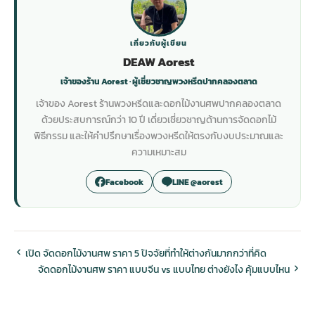
เกี่ยวกับผู้เขียน
DEAW Aorest
เจ้าของร้าน Aorest · ผู้เชี่ยวชาญพวงหรีดปากคลองตลาด
เจ้าของ Aorest ร้านพวงหรีดและดอกไม้งานศพปากคลองตลาด
ด้วยประสบการณ์กว่า 10 ปี เดี่ยวเชี่ยวชาญด้านการจัดดอกไม้
พิธีกรรม และให้คำปรึกษาเรื่องพวงหรีดให้ตรงกับงบประมาณและ
ความเหมาะสม
Facebook
LINE @aorest
เปิด จัดดอกไม้งานศพ ราคา 5 ปัจจัยที่ทำให้ต่างกันมากกว่าที่คิด
จัดดอกไม้งานศพ ราคา แบบจีน vs แบบไทย ต่างยังไง คุ้มแบบไหน