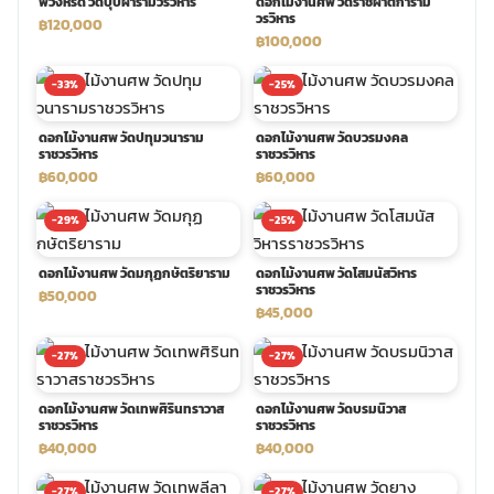
พวงหรีด วัดบุปผารามวรวิหาร
ดอกไม้งานศพ วัดราชผาติการาม
วรวิหาร
฿120,000
฿100,000
พวงดอกไม้งานศพ
-33%
-25%
tpdecorate ปูพื้น
ดอกไม้งานศพ วัดปทุมวนาราม
ดอกไม้งานศพ วัดบวรมงคล
ราชวรวิหาร
ราชวรวิหาร
฿60,000
฿60,000
-29%
-25%
ดอกไม้งานศพ วัดมกุฏกษัตริยาราม
ดอกไม้งานศพ วัดโสมนัสวิหาร
ราชวรวิหาร
฿50,000
฿45,000
-27%
-27%
ดอกไม้งานศพ วัดเทพศิรินทราวาส
ดอกไม้งานศพ วัดบรมนิวาส
ราชวรวิหาร
ราชวรวิหาร
฿40,000
฿40,000
-27%
-27%