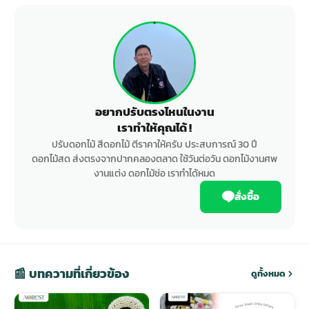
อยากปรับตรงไหนในงาน
เราทำให้คุณได้ !
ปรับดอกไม้ สีดอกไม้ ตีราคาให้ครับ ประสบการณ์ 30 ปี
ดอกไม้สด ส่งตรงจากปากคลองตลาด ใช้วันต่อวัน ดอกไม้งานศพ
งานแต่ง ดอกไม้ช่อ เราทำได้หมด
สั่งซื้อ
📰 บทความที่เกี่ยวข้อง
ดูทั้งหมด