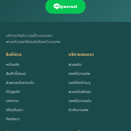
@aorest
บริการด้วยใจ รวดเร็ว ตรงเวลา
พวงหรีดดอกไม้สดส่งถึงหน้างานศพ
ลิงก์ด่วน
บริการของเรา
หน้าหลัก
พวงหรีด
สินค้าทั้งหมด
ดอกไม้งานศพ
ส่งพวงหรีดตามวัด
ดอกไม้หน้าเมรุ
รีวิวลูกค้า
พวงหรีดพัดลม
บทความ
ดอกไม้งานแต่ง
เกี่ยวกับเรา
รับจัดงานศพ
ติดต่อเรา