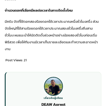
จำนวนดอกที่เลือกมีผลต่อเวลาในการติดตั้งไหม
มีครับ จัดที่ใช้ดอกสองร้อยดอกใช้เวลาประมาณหนึ่งชั่วโมงครึ่ง ส่วน
จัดใหญ่ที่ใช้สามร้อยดอกใช้เวลาประมาณสองชั่วโมงครึ่งถึงสาม
ชั่วโมง ผมแนะนำให้นัดติดตั้งล่วงหน้าอย่างน้อยสองชั่วโมงก่อนเริ่ม
พิธีสวด เพื่อให้ทีมงานมีเวลาเก็บรายละเอียดและทำความสะอาดหน้า
งาน
Post Views:
21
เกี่ยวกับผู้เขียน
DEAW Aorest