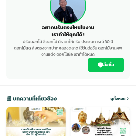
อยากปรับตรงไหนในงาน
เราทำให้คุณได้ !
ปรับดอกไม้ สีดอกไม้ ตีราคาให้ครับ ประสบการณ์ 30 ปี
ดอกไม้สด ส่งตรงจากปากคลองตลาด ใช้วันต่อวัน ดอกไม้งานศพ
งานแต่ง ดอกไม้ช่อ เราทำได้หมด
สั่งซื้อ
📰 บทความที่เกี่ยวข้อง
ดูทั้งหมด