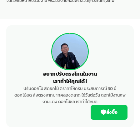
จัดดอกไม้หน้าหีบสวยงาม
พร้อมส่งทันก่อนพระสวดทุกวัดในกรุงเทพ
อยากปรับตรงไหนในงาน
เราทำให้คุณได้ !
ปรับดอกไม้ สีดอกไม้ ตีราคาให้ครับ ประสบการณ์ 30 ปี
ดอกไม้สด ส่งตรงจากปากคลองตลาด ใช้วันต่อวัน ดอกไม้งานศพ
งานแต่ง ดอกไม้ช่อ เราทำได้หมด
สั่งซื้อ