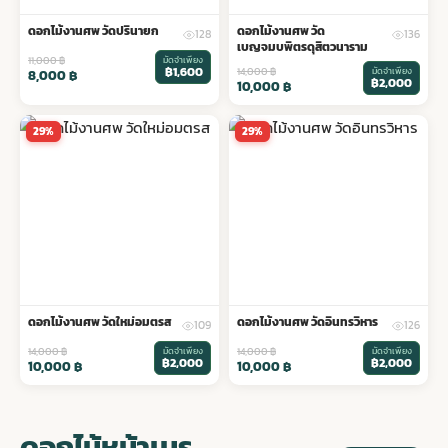
ดอกไม้งานศพ วัดปรินายก
ดอกไม้งานศพ วัด
128
136
เบญจมบพิตรดุสิตวนาราม
11,000
฿
มัดจำเพียง
฿1,600
14,000
฿
มัดจำเพียง
8,000
฿
฿2,000
10,000
฿
29%
29%
ดอกไม้งานศพ วัดใหม่อมตรส
ดอกไม้งานศพ วัดอินทรวิหาร
109
126
14,000
฿
มัดจำเพียง
14,000
฿
มัดจำเพียง
฿2,000
฿2,000
10,000
฿
10,000
฿
ดอกไม้หน้าเมรุ