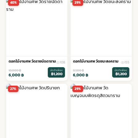
40%
29%
ดอกไม้งานศพ วัดราชนัดดาราม
ดอกไม้งานศพ วัดชนะสงคราม
108
155
10,000
฿
มัดจำเพียง
8,500
฿
มัดจำเพียง
฿1,200
฿1,200
6,000
฿
6,000
฿
27%
29%