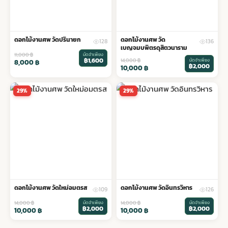
ดอกไม้งานศพ วัดปรินายก
ดอกไม้งานศพ วัด
128
136
เบญจมบพิตรดุสิตวนาราม
11,000
฿
มัดจำเพียง
฿1,600
14,000
฿
มัดจำเพียง
8,000
฿
฿2,000
10,000
฿
29%
29%
ดอกไม้งานศพ วัดใหม่อมตรส
ดอกไม้งานศพ วัดอินทรวิหาร
109
126
14,000
฿
มัดจำเพียง
14,000
฿
มัดจำเพียง
฿2,000
฿2,000
10,000
฿
10,000
฿