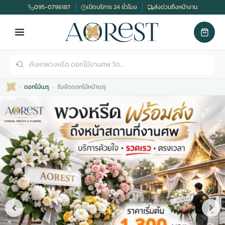
095-0796187
เปิดบริการ 24 ชั่วโมง
ส่งด่วนถึงหน้างาน
ดอกไม้เมรุ
รับจัดดอกไม้หน้าเมรุ
เมรุ
กไม้งานแต่ง
พวงหรีดพัดลม
รับจัดงานศพ
ดอกไม้หน้าศพ
พวงหรีด กรุงเทพ
หน้าเมรุ
กไม้งานแต่ง ราคา
พวงหรีดพัดลม ราคา
รับจัดงานศพ ราคา
ดอกไม้จัดงานศพ
พวงหรีดราคา
เมรุสีขาว
กไม้งานแต่ง ราคาถูก
พวงหรีดพัดลม ราคาถูก
รับจัดงานศพ ครบวงจร
จัดดอกไม้หน้าศพ
สั่งพวงหรีด