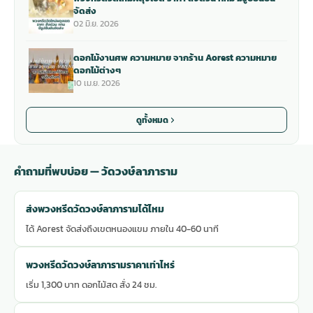
จัดส่ง
02 มิ.ย. 2026
ดอกไม้งานศพ ความหมาย จากร้าน Aorest ความหมาย
ดอกไม้ต่างๆ
10 เม.ย. 2026
ดูทั้งหมด
คำถามที่พบบ่อย — วัดวงษ์ลาภาราม
ส่งพวงหรีดวัดวงษ์ลาภารามได้ไหม
ได้ Aorest จัดส่งถึงเขตหนองแขม ภายใน 40-60 นาที
พวงหรีดวัดวงษ์ลาภารามราคาเท่าไหร่
เริ่ม 1,300 บาท ดอกไม้สด สั่ง 24 ชม.