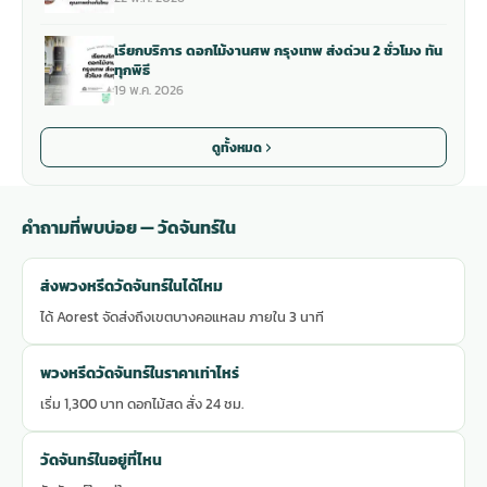
เรียกบริการ ดอกไม้งานศพ กรุงเทพ ส่งด่วน 2 ชั่วโมง ทัน
ทุกพิธี
19 พ.ค. 2026
ดูทั้งหมด
คำถามที่พบบ่อย — วัดจันทร์ใน
ส่งพวงหรีดวัดจันทร์ในได้ไหม
ได้ Aorest จัดส่งถึงเขตบางคอแหลม ภายใน 3 นาที
พวงหรีดวัดจันทร์ในราคาเท่าไหร่
เริ่ม 1,300 บาท ดอกไม้สด สั่ง 24 ชม.
วัดจันทร์ในอยู่ที่ไหน