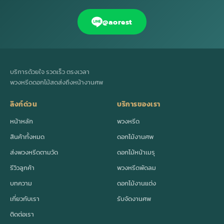
@aorest
บริการด้วยใจ รวดเร็ว ตรงเวลา
พวงหรีดดอกไม้สดส่งถึงหน้างานศพ
ลิงก์ด่วน
บริการของเรา
หน้าหลัก
พวงหรีด
สินค้าทั้งหมด
ดอกไม้งานศพ
ส่งพวงหรีดตามวัด
ดอกไม้หน้าเมรุ
รีวิวลูกค้า
พวงหรีดพัดลม
บทความ
ดอกไม้งานแต่ง
เกี่ยวกับเรา
รับจัดงานศพ
ติดต่อเรา