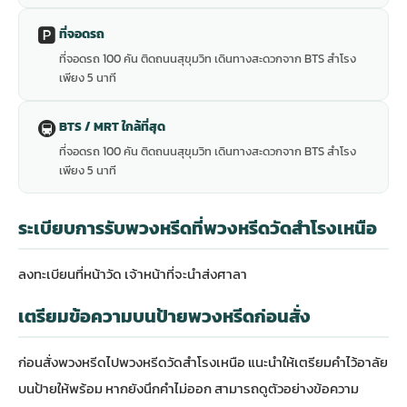
🅿️
ที่จอดรถ
ที่จอดรถ 100 คัน ติดถนนสุขุมวิท เดินทางสะดวกจาก BTS สำโรง
เพียง 5 นาที
🚇
BTS / MRT ใกล้ที่สุด
ที่จอดรถ 100 คัน ติดถนนสุขุมวิท เดินทางสะดวกจาก BTS สำโรง
เพียง 5 นาที
ระเบียบการรับพวงหรีดที่พวงหรีดวัดสำโรงเหนือ
ลงทะเบียนที่หน้าวัด เจ้าหน้าที่จะนำส่งศาลา
เตรียมข้อความบนป้ายพวงหรีดก่อนสั่ง
ก่อนสั่งพวงหรีดไปพวงหรีดวัดสำโรงเหนือ แนะนำให้เตรียมคำไว้อาลัย
บนป้ายให้พร้อม หากยังนึกคำไม่ออก สามารถดู
ตัวอย่างข้อความ