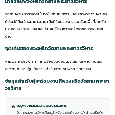
เกี่ยวกับพวงหรีดวัดสามพระยาวรวิหาร
วัดสามพระยาวรวิหารเป็นวัดในย่านเขตพระนคร แขวงวัดสามพระยา
มีประวัติสืบเนื่องมายาวนาน เป็นที่นิยมของครอบครัวในพื้นที่สำหรับ
ประกอบพิธีฌาปนกิจ และเป็นศูนย์รวมความศรัทธาของชุมชนรอบ
ข้าง
จุดเด่นของพวงหรีดวัดสามพระยาวรวิหาร
สามพระยาวรวิหาร, ศาลาพร้อมจัดงาน, เมรุได้มาตรฐาน, จอดรถ
สะดวก, ทีมงานคุ้นเส้นทาง, ส่งทันสวด, รับพวงหรีดทุกแบบ
ข้อมูลสำหรับผู้มาร่วมงานที่พวงหรีดวัดสามพระยา
วรวิหาร
🔥
เมรุพวงหรีดวัดสามพระยาวรวิหาร
วัดสามพระยาวรวิหารมีเมรุสำหรับฌาปนกิจ ดอกไม้หน้าเมรุเริ่มต้น