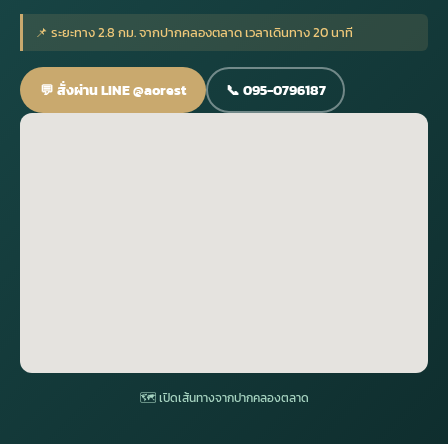
📌 ระยะทาง 2.8 กม. จากปากคลองตลาด เวลาเดินทาง 20 นาที
กไม้หน้าเมรุ
กไม้งานแต่ง กรุงเทพ
พวงหรีดพัดลม กรุงเทพ
รับจัดงานศพ กรุงเทพ
ดอกไม้หน้าหีบ
ร้านพวงหรีด
💬 สั่งผ่าน LINE @aorest
📞 095-0796187
ดอกไม้หน้าเมรุ
ดดอกไม้งานแต่ง
พวงหรีดพัดลม ส่งด่วน
แพ็คเกจจัดงานศพ
ดอกไม้หน้างานศพ
ดอกไม้พวงหรีด
หน้าเมรุ ราคา
านดอกไม้งานแต่ง
สั่งพวงหรีดพัดลม
ค่าใช้จ่ายจัดงานศพ
ดอกไม้หน้าโลง
พวงหรีดปทุม
เมรุ กรุงเทพ
กไม้งานแต่ง แบบสวยๆ
ร้านพวงหรีดพัดลม
จัดงานศพ วัด
จัดดอกไม้หน้ารูป
พวงหรีดพระราม 2
ไม้หน้าเมรุ
พวงหรีดพัดลม ปากคลองตลาด
ขั้นตอนจัดงานศพ
จัดดอกไม้หน้าโลง
พวงหรีด ปากคลองตลาด
เมรุ ราคาถูก
พวงหรีดพัดลม แบบสวยๆ
จัดงานศพ ราคาถูก
ดอกไม้ศพ
พวงหรีดราคาถูก
🗺 เปิดเส้นทางจากปากคลองตลาด
ไม้หน้าเมรุ
ดอกไม้งานศพ ส่งด่วน
พวงหรีดดอกไม้สด