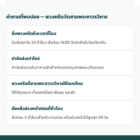
คำถามที่พบบ่อย — พวงหรีดวัดสามพระยาวรวิหาร
สั่งพวงหรีดถึงเวลากี่โมง
รับสั่งทุกวัน 24 ชั่วโมง สั่งก่อน 14:00 จัดส่งถึงในวันเดียวกัน
ค่าจัดส่งเท่าไหร่
ค่าจัดส่งรวมในราคาแล้วสำหรับเขตกรุงเทพและปริมณฑล
พวงหรีดที่สามพระยาวรวิหารใช้แบบไหน
ใช้ได้ทุกแบบ ทั้งดอกไม้สด พัดลม และผ้า
ต้องสั่งล่วงหน้าก่อนกี่ชั่วโมง
สั่งก่อน 3 ชั่วโมงสำหรับงานด่วน หรือล่วงหน้าได้สูงสุด 30 วัน