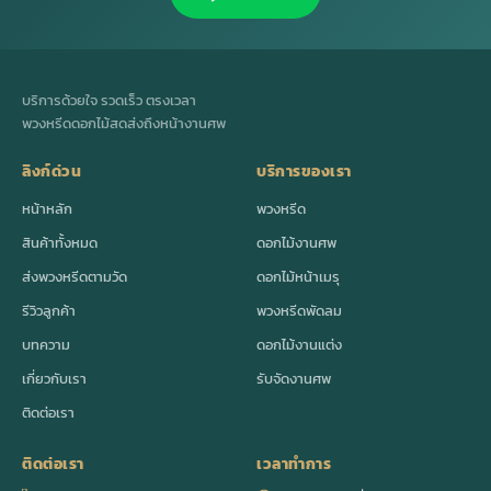
บริการด้วยใจ รวดเร็ว ตรงเวลา
พวงหรีดดอกไม้สดส่งถึงหน้างานศพ
ลิงก์ด่วน
บริการของเรา
หน้าหลัก
พวงหรีด
สินค้าทั้งหมด
ดอกไม้งานศพ
ส่งพวงหรีดตามวัด
ดอกไม้หน้าเมรุ
รีวิวลูกค้า
พวงหรีดพัดลม
บทความ
ดอกไม้งานแต่ง
เกี่ยวกับเรา
รับจัดงานศพ
ติดต่อเรา
ติดต่อเรา
เวลาทำการ