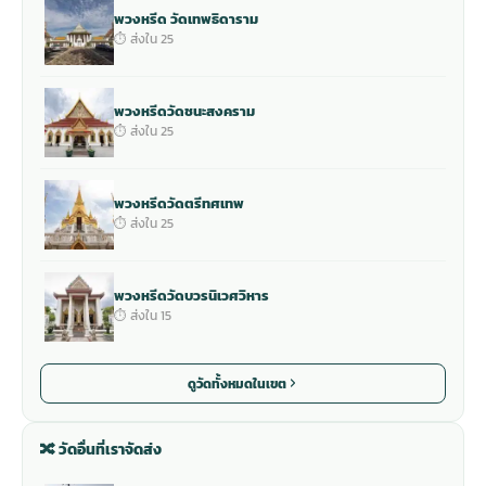
พวงหรีด วัดเทพธิดาราม
⏱ ส่งใน 25
พวงหรีดวัดชนะสงคราม
⏱ ส่งใน 25
พวงหรีดวัดตรีทศเทพ
⏱ ส่งใน 25
พวงหรีดวัดบวรนิเวศวิหาร
⏱ ส่งใน 15
ดูวัดทั้งหมดในเขต
🔀 วัดอื่นที่เราจัดส่ง