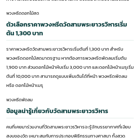
พวงหรีดดอกไม้สด
ตัวเลือกราคาพวงหรีดวัดสามพระยาวรวิหารเริ่ม
ต้น 1,300 บาท
ราคาพวงหรีดวัดสามพระยาวรวิหารเริ่มต้นที่ 1,300 บาท สำหรับ
พวงหรีดดอกไม้สดมาตรฐาน หากต้องการพวงหรีดพัดลมเริ่มต้น
1,900 บาท ส่วนดอกไม้หน้าหีบเริ่ม 3,000 บาท และดอกไม้หน้าเมรุเริ่ม
ต้นที่ 10,000 บาท สามารถดูแบบเพิ่มเติมได้ที่หน้า
พวงหรีดพัดลม
หรือ
ดอกไม้หน้าเมรุ
พวงหรีดพัดลม
ข้อมูลน่ารู้เกี่ยวกับวัดสามพระยาวรวิหาร
คนที่เคยมาร่วมงานที่วัดสามพระยาวรวิหารจะรู้จักบรรยากาศที่เงียบ
สงบของวัด เหมาะสมกับการประกอบพิธีกรรมทางศาสนา ทั้งสวด