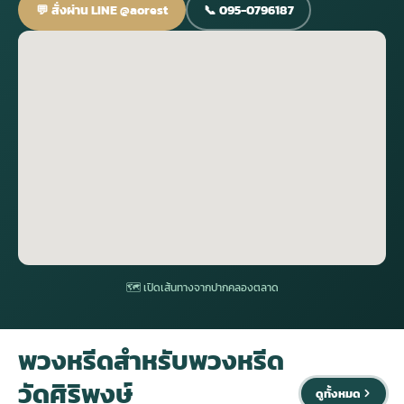
💬 สั่งผ่าน LINE @aorest
📞 095-0796187
กไม้หน้าเมรุ
กไม้งานแต่ง กรุงเทพ
พวงหรีดพัดลม กรุงเทพ
รับจัดงานศพ กรุงเทพ
ดอกไม้หน้าหีบ
ร้านพวงหรีด
ดอกไม้หน้าเมรุ
ดดอกไม้งานแต่ง
พวงหรีดพัดลม ส่งด่วน
แพ็คเกจจัดงานศพ
ดอกไม้หน้างานศพ
ดอกไม้พวงหรีด
หน้าเมรุ ราคา
านดอกไม้งานแต่ง
สั่งพวงหรีดพัดลม
ค่าใช้จ่ายจัดงานศพ
ดอกไม้หน้าโลง
พวงหรีดปทุม
เมรุ กรุงเทพ
กไม้งานแต่ง แบบสวยๆ
ร้านพวงหรีดพัดลม
จัดงานศพ วัด
จัดดอกไม้หน้ารูป
พวงหรีดพระราม 2
ไม้หน้าเมรุ
พวงหรีดพัดลม ปากคลองตลาด
ขั้นตอนจัดงานศพ
จัดดอกไม้หน้าโลง
พวงหรีด ปากคลองตลาด
🗺 เปิดเส้นทางจากปากคลองตลาด
เมรุ ราคาถูก
พวงหรีดพัดลม แบบสวยๆ
จัดงานศพ ราคาถูก
ดอกไม้ศพ
พวงหรีดราคาถูก
พวงหรีดสำหรับพวงหรีด
วัดศิริพงษ์
ไม้หน้าเมรุ
ดอกไม้งานศพ ส่งด่วน
พวงหรีดดอกไม้สด
ดูทั้งหมด