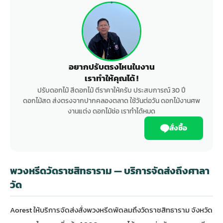
อยากปรับตรงไหนในงาน
เราทำให้คุณได้ !
ปรับดอกไม้ สีดอกไม้ ตีราคาให้ครับ ประสบการณ์ 30 ปี
ดอกไม้สด ส่งตรงจากปากคลองตลาด ใช้วันต่อวัน ดอกไม้งานศพ
งานแต่ง ดอกไม้ช่อ เราทำได้หมด
สั่งซื้อ
พวงหรีดวัดราชสิทธาราม — บริการจัดส่งถึงศาลา
วัด
Aorest ให้บริการจัดส่ง
สั่งพวงหรีดพัดลม
ถึงวัดราชสิทธาราม จังหวัด