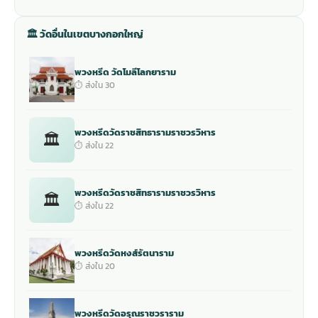
🏛 วัดอื่นในเขตบางกอกใหญ่
พวงหรีด วัดโมลีโลกยาราม
⏱ ส่งใน 30
พวงหรีดวัดราชสิทธารามราชวรวิหาร
🏛
⏱ ส่งใน 22
พวงหรีดวัดราชสิทธารามราชวรวิหาร
🏛
⏱ ส่งใน 22
พวงหรีดวัดหงส์รัตนาราม
⏱ ส่งใน 20
พวงหรีดวัดอรุณราชวราราม