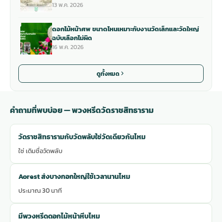
13 พ.ค. 2026
ดอกไม้หน้าศพ ขนาดไหนเหมาะกับงานวัดเล็กและวัดใหญ่
ฉบับเลือกไม่ผิด
16 พ.ค. 2026
ดูทั้งหมด
คำถามที่พบบ่อย — พวงหรีดวัดราชสิทธาราม
วัดราชสิทธารามกับวัดพลับใช่วัดเดียวกันไหม
ใช่ เดิมชื่อวัดพลับ
Aorest ส่งบางกอกใหญ่ใช้เวลานานไหม
ประมาณ 30 นาที
มีพวงหรีดดอกไม้หน้าหีบไหม