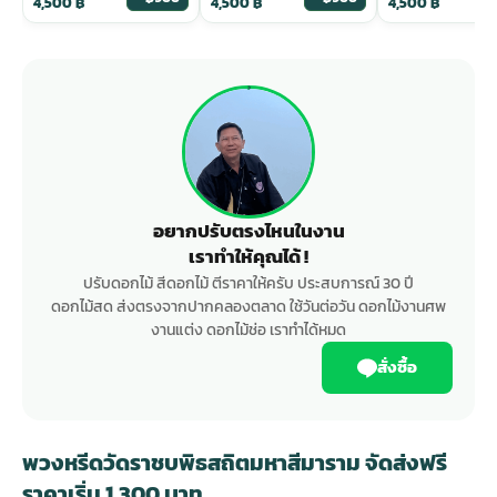
4,500
฿
4,500
฿
4,500
฿
อยากปรับตรงไหนในงาน
เราทำให้คุณได้ !
ปรับดอกไม้ สีดอกไม้ ตีราคาให้ครับ ประสบการณ์ 30 ปี
ดอกไม้สด ส่งตรงจากปากคลองตลาด ใช้วันต่อวัน ดอกไม้งานศพ
งานแต่ง ดอกไม้ช่อ เราทำได้หมด
สั่งซื้อ
พวงหรีดวัดราชบพิธสถิตมหาสีมาราม จัดส่งฟรี
ราคาเริ่ม 1,300 บาท