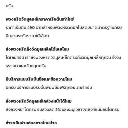
ครับ
พวงหรีดวัดมูลเหล็กราคาเริ่มต้นเท่าไหร่
ราคาเริ่มต้น 490 บาทสำหรับพวงหรีดดอกไม้สดขนาดมาตรฐานครับ
มีหลายระดับราคาให้เลือก
ส่งพวงหรีดถึงวัดมูลเหล็กได้เลยไหม
ได้เลยครับ เราส่งพวงหรีดวัดมูลเหล็กตรงถึงวัดมูลเหล็กทุกวัน ทั้งวัน
ธรรมดาและวันหยุดครับ
มีบริการแนบริบบิ้นชื่อและข้อความไหม
มีครับ บริการแนบริบบิ้นพิมพ์ชื่อฟรีทุกออเดอร์ครับ
สั่งพวงหรีดวัดมูลเหล็กล่วงหน้าได้ไหม
สั่งล่วงหน้าได้ครับ รับส่วนลด 5% และระบุเวลาจัดส่งที่แน่นอนได้ครับ
ชำระเงินผ่านช่องทางไหนบ้าง