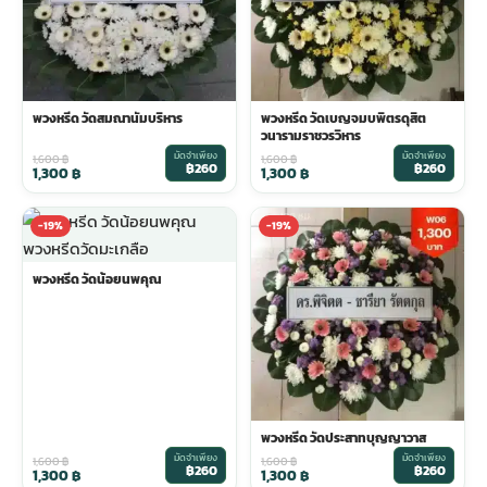
พวงหรีด วัดสมณานัมบริหาร
พวงหรีด วัดเบญจมบพิตรดุสิต
วนารามราชวรวิหาร
มัดจำเพียง
มัดจำเพียง
1,600
฿
1,600
฿
฿260
฿260
1,300
฿
1,300
฿
-19%
-19%
พวงหรีด วัดน้อยนพคุณ
พวงหรีด วัดประสาทบุญญาวาส
มัดจำเพียง
มัดจำเพียง
1,600
฿
1,600
฿
฿260
฿260
1,300
฿
1,300
฿