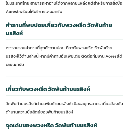
ในประเทศไทย สามารถหาอ่านได้จากหลายแหล่ง แต่สำหรับการสั่งซื้อ
Aorest
พร้อมให้บริการเสมอครับ
คำถามที่พบบ่อยเกี่ยวกับพวงหรีด วัดพันท้าย
นรสิงห์
เรารวบรวมคำถามที่ลูกค้าถามบ่อยเกี่ยวกับพวงหรีด วัดพันท้าย
นรสิงห์ไว้ด้านล่างนี้ หากมีคำถามอื่นเพิ่มเติม ติดต่อ
ทีมงาน Aorest
ได้
เลยนะครับ
เกี่ยวกับพวงหรีด วัดพันท้ายนรสิงห์
วัดพันท้ายนรสิงห์ตำบลพันท้ายนรสิงห์ เมืองสมุทรสาคร เกี่ยวข้องกับ
ตำนานความซื่อสัตย์ของพันท้ายนรสิงห์
จุดเด่นของพวงหรีด วัดพันท้ายนรสิงห์