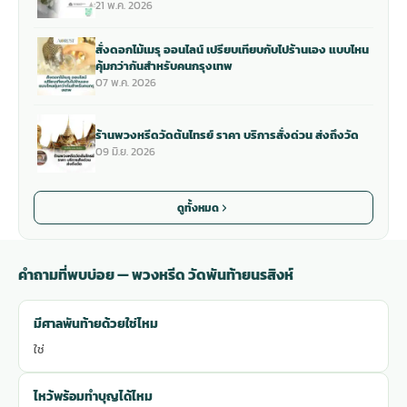
21 พ.ค. 2026
สั่งดอกไม้เมรุ ออนไลน์ เปรียบเทียบกับไปร้านเอง แบบไหน
คุ้มกว่ากันสำหรับคนกรุงเทพ
07 พ.ค. 2026
ร้านพวงหรีดวัดต้นไทรย์ ราคา บริการสั่งด่วน ส่งถึงวัด
09 มิ.ย. 2026
ดูทั้งหมด
คำถามที่พบบ่อย — พวงหรีด วัดพันท้ายนรสิงห์
มีศาลพันท้ายด้วยใช่ไหม
ใช่
ไหว้พร้อมทำบุญได้ไหม