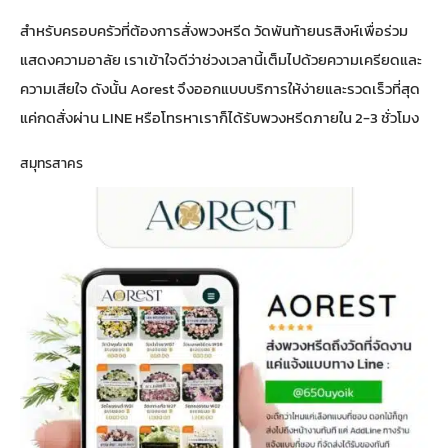
สำหรับครอบครัวที่ต้องการสั่งพวงหรีด วัดพันท้ายนรสิงห์เพื่อร่วม
แสดงความอาลัย เราเข้าใจดีว่าช่วงเวลานี้เต็มไปด้วยความเครียดและ
ความเสียใจ ดังนั้น Aorest จึงออกแบบบริการให้ง่ายและรวดเร็วที่สุด
แค่กดสั่งผ่าน LINE หรือโทรหาเราก็ได้รับพวงหรีดภายใน 2-3 ชั่วโมง
สมุทรสาคร