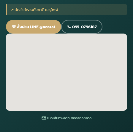
📌 วัดสำคัญระดับชาติ เมรุใหญ่
กไม้หน้าเมรุ
กไม้งานแต่ง กรุงเทพ
พวงหรีดพัดลม กรุงเทพ
รับจัดงานศพ กรุงเทพ
ดอกไม้หน้าหีบ
ร้านพวงหรีด
💬 สั่งผ่าน LINE @aorest
📞 095-0796187
ดอกไม้หน้าเมรุ
ดดอกไม้งานแต่ง
พวงหรีดพัดลม ส่งด่วน
แพ็คเกจจัดงานศพ
ดอกไม้หน้างานศพ
ดอกไม้พวงหรีด
หน้าเมรุ ราคา
านดอกไม้งานแต่ง
สั่งพวงหรีดพัดลม
ค่าใช้จ่ายจัดงานศพ
ดอกไม้หน้าโลง
พวงหรีดปทุม
เมรุ กรุงเทพ
กไม้งานแต่ง แบบสวยๆ
ร้านพวงหรีดพัดลม
จัดงานศพ วัด
จัดดอกไม้หน้ารูป
พวงหรีดพระราม 2
ไม้หน้าเมรุ
พวงหรีดพัดลม ปากคลองตลาด
ขั้นตอนจัดงานศพ
จัดดอกไม้หน้าโลง
พวงหรีด ปากคลองตลาด
เมรุ ราคาถูก
พวงหรีดพัดลม แบบสวยๆ
จัดงานศพ ราคาถูก
ดอกไม้ศพ
พวงหรีดราคาถูก
🗺 เปิดเส้นทางจากปากคลองตลาด
ไม้หน้าเมรุ
ดอกไม้งานศพ ส่งด่วน
พวงหรีดดอกไม้สด