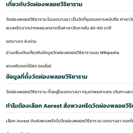
เกี่ยวกับวัดผ่องพลอยวิริยาราม
วัดผ่องพลอยวิริยาราม ในเขตบางนา เป็นวัดที่ชุมชนเคารพนับถือ ศาลา
พวงหรีดจากปากคลองตลาดถึงศาลาวัดภายใน 40-60 นาที
เขตบางนา ส่งด่วน
อ่านเพิ่มเติมเกี่ยวกับ
ข้อมูลวัดผ่องพลอยวิริยารามบน Wikipedia
พวงหรีดดอกไม้สด ออนไลน์
ข้อมูลที่ตั้งวัดผ่องพลอยวิริยาราม
วัดผ่องพลอยวิริยาราม ตั้งอยู่ในเขตบางนา กรุงเทพมหานคร เดินทาง
ทำไมต้องเลือก Aorest สั่งพวงหรีดวัดผ่องพลอยวิร
เลือก Aorest จัดส่งพวงหรีดไปวัดผ่องพลอยวิริยาราม เขตบางนา ดอกไม