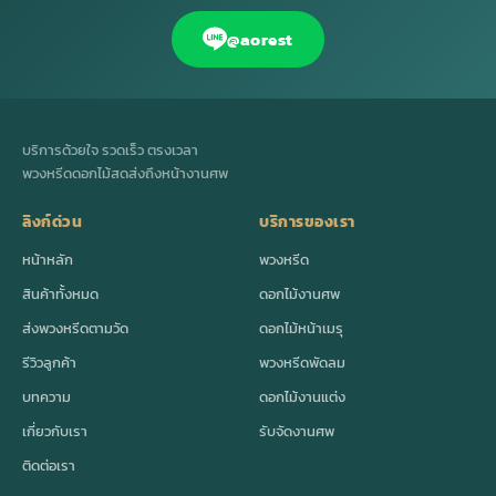
@aorest
บริการด้วยใจ รวดเร็ว ตรงเวลา
พวงหรีดดอกไม้สดส่งถึงหน้างานศพ
ลิงก์ด่วน
บริการของเรา
หน้าหลัก
พวงหรีด
สินค้าทั้งหมด
ดอกไม้งานศพ
ส่งพวงหรีดตามวัด
ดอกไม้หน้าเมรุ
รีวิวลูกค้า
พวงหรีดพัดลม
บทความ
ดอกไม้งานแต่ง
เกี่ยวกับเรา
รับจัดงานศพ
ติดต่อเรา