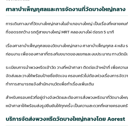
ศาลาบำเพ็ญกุศลและการจัดงานที่วัดบางใหญ่กลาง
การเดินทางมาที่วัดบางใหญ่กลางในอำเภอบางใหญ่ เป็นเรื่องที่หลายคนกั
ที่จอดรถกว้าง รถตู้สายบางใหญ่ MRT คลองบางไผ่ ต่อรถ 5 นาที
เรื่องศาลาบำเพ็ญกุศลของวัดบางใหญ่กลาง ศาลาบำเพ็ญกุศล 4 หลัง รอง
ก่อนงาน เพื่อจองศาลาที่ตรงกับขนาดของแขกและงบประมาณ ทางวัดมีเจ้าหน้
ระเบียบการนำพวงหรีดเข้าวัด วางที่หน้าศาลา ติดต่อเจ้าหน้าที่ เพื่อ
จัดส่งและวางให้พร้อมป้ายชื่อชัดเจน ครอบครัวไม่ต้องห่วงเรื่องการจั
ทำการสามารถแจ้งสำนักงานวัดเพื่อทำเรื่องเพิ่มเติม
สำหรับครอบครัวที่อยู่ต่างจังหวัดและต้องการสั่งพวงหรีดมาที่วัดบางให
หน้าศาลาให้พร้อมส่งรูปยืนยันให้ทุกครั้ง เป็นความสะดวกที่หลายครอบคร
บริการจัดส่งพวงหรีดวัดบางใหญ่กลางโดย Aorest