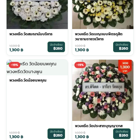
พวงหรีด วัดสมณานัมบริหาร
พวงหรีด วัดเบญจมบพิตรดุสิต
วนารามราชวรวิหาร
มัดจำเพียง
มัดจำเพียง
1,600
฿
1,600
฿
฿260
฿260
1,300
฿
1,300
฿
-19%
-19%
พวงหรีด วัดน้อยนพคุณ
พวงหรีด วัดประสาทบุญญาวาส
มัดจำเพียง
มัดจำเพียง
1,600
฿
1,600
฿
฿260
฿260
1,300
฿
1,300
฿