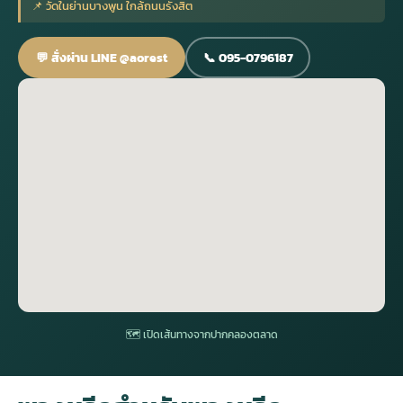
📌 วัดในย่านบางพูน ใกล้ถนนรังสิต
กไม้หน้าเมรุ
กไม้งานแต่ง กรุงเทพ
พวงหรีดพัดลม กรุงเทพ
รับจัดงานศพ กรุงเทพ
ดอกไม้หน้าหีบ
ร้านพวงหรีด
💬 สั่งผ่าน LINE @aorest
📞 095-0796187
ดอกไม้หน้าเมรุ
ดดอกไม้งานแต่ง
พวงหรีดพัดลม ส่งด่วน
แพ็คเกจจัดงานศพ
ดอกไม้หน้างานศพ
ดอกไม้พวงหรีด
หน้าเมรุ ราคา
านดอกไม้งานแต่ง
สั่งพวงหรีดพัดลม
ค่าใช้จ่ายจัดงานศพ
ดอกไม้หน้าโลง
พวงหรีดปทุม
เมรุ กรุงเทพ
กไม้งานแต่ง แบบสวยๆ
ร้านพวงหรีดพัดลม
จัดงานศพ วัด
จัดดอกไม้หน้ารูป
พวงหรีดพระราม 2
ไม้หน้าเมรุ
พวงหรีดพัดลม ปากคลองตลาด
ขั้นตอนจัดงานศพ
จัดดอกไม้หน้าโลง
พวงหรีด ปากคลองตลาด
เมรุ ราคาถูก
พวงหรีดพัดลม แบบสวยๆ
จัดงานศพ ราคาถูก
ดอกไม้ศพ
พวงหรีดราคาถูก
🗺 เปิดเส้นทางจากปากคลองตลาด
ไม้หน้าเมรุ
ดอกไม้งานศพ ส่งด่วน
พวงหรีดดอกไม้สด