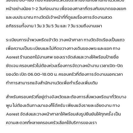
หน้าอย่างน้อย 1-2 วันก่อนงาน เพื่อจองศาลาที่ตรงกับขนาดของแขก
และงบประมาณ ทางวัดมีเจ้าหน้าที่ที่ดูแลเรื่องการจัดงานสวด
อภิธรรมทั้งงาน 1 วัน 3 วัน 5 วัน และ 7 วัน รวมถึงงานเผา
ระเบียบการนำพวงหรีดเข้าวัด วางหน้าศาลา ทางวัดจัดเรียงเป็นแถว
เพื่อความเป็นระเบียบและไม่กีดขวางทางเดินของพระและแขก ทาง
Aorest ร้านดอกไม้งานศพ
ของเราจัดส่งและวางให้พร้อมป้ายชื่อ
ชัดเจน ครอบครัวไม่ต้องห่วงเรื่องการจัดวางหน้างาน เวลาเปิด-ปิด
ของวัด เปิด 06.00-18.00 น. ครอบครัวที่ต้องการจัดงานนอกเวลา
ทำการสามารถแจ้งสำนักงานวัดเพื่อทำเรื่องเพิ่มเติม
สำหรับครอบครัวที่อยู่ต่างจังหวัดและต้องการสั่งพวงหรีดมาที่วัดบาง
พูน ไม่ต้องเดินทางมาเองก็ได้ครับ เพียงแจ้งรายละเอียดงาน ทาง
Aorest จัดส่งและวางหน้าศาลาให้พร้อมส่งรูปยืนยันให้ทุกครั้ง เป็น
ความสะดวกที่หลายครอบครัวเลือกใช้บริการของเรา