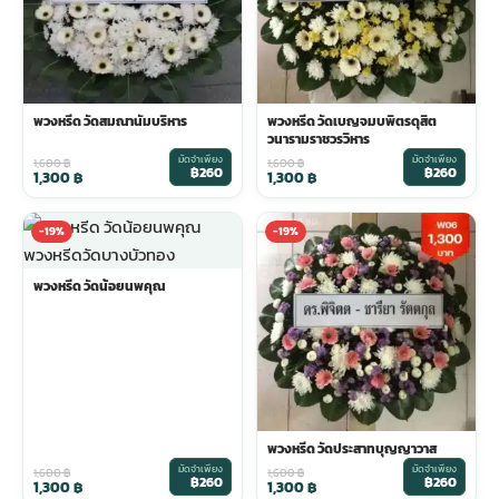
พวงหรีด วัดสมณานัมบริหาร
พวงหรีด วัดเบญจมบพิตรดุสิต
วนารามราชวรวิหาร
มัดจำเพียง
มัดจำเพียง
1,600
฿
1,600
฿
฿260
฿260
1,300
฿
1,300
฿
-19%
-19%
พวงหรีด วัดน้อยนพคุณ
พวงหรีด วัดประสาทบุญญาวาส
มัดจำเพียง
มัดจำเพียง
1,600
฿
1,600
฿
฿260
฿260
1,300
฿
1,300
฿