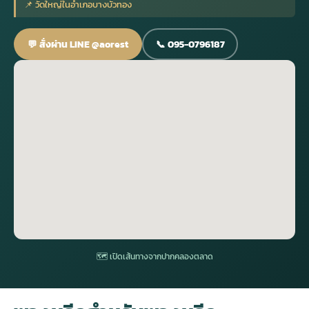
📌 วัดใหญ่ในอำเภอบางบัวทอง
กไม้หน้าเมรุ
กไม้งานแต่ง กรุงเทพ
พวงหรีดพัดลม กรุงเทพ
รับจัดงานศพ กรุงเทพ
ดอกไม้หน้าหีบ
ร้านพวงหรีด
💬 สั่งผ่าน LINE @aorest
📞 095-0796187
ดอกไม้หน้าเมรุ
ดดอกไม้งานแต่ง
พวงหรีดพัดลม ส่งด่วน
แพ็คเกจจัดงานศพ
ดอกไม้หน้างานศพ
ดอกไม้พวงหรีด
หน้าเมรุ ราคา
านดอกไม้งานแต่ง
สั่งพวงหรีดพัดลม
ค่าใช้จ่ายจัดงานศพ
ดอกไม้หน้าโลง
พวงหรีดปทุม
เมรุ กรุงเทพ
กไม้งานแต่ง แบบสวยๆ
ร้านพวงหรีดพัดลม
จัดงานศพ วัด
จัดดอกไม้หน้ารูป
พวงหรีดพระราม 2
ไม้หน้าเมรุ
พวงหรีดพัดลม ปากคลองตลาด
ขั้นตอนจัดงานศพ
จัดดอกไม้หน้าโลง
พวงหรีด ปากคลองตลาด
เมรุ ราคาถูก
พวงหรีดพัดลม แบบสวยๆ
จัดงานศพ ราคาถูก
ดอกไม้ศพ
พวงหรีดราคาถูก
🗺 เปิดเส้นทางจากปากคลองตลาด
ไม้หน้าเมรุ
ดอกไม้งานศพ ส่งด่วน
พวงหรีดดอกไม้สด