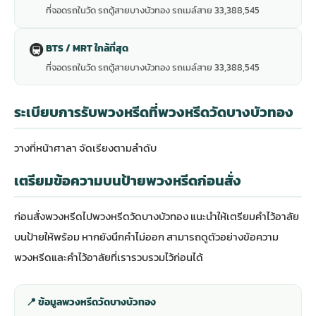
ที่จอดรถในวัด รถตู้สายบางบัวทอง รถเมล์สาย 33,388,545
🚇
BTS / MRT ใกล้ที่สุด
ที่จอดรถในวัด รถตู้สายบางบัวทอง รถเมล์สาย 33,388,545
ระเบียบการรับพวงหรีดที่พวงหรีดวัดบางบัวทอง
วางที่หน้าศาลา จัดเรียงตามลำดับ
เตรียมข้อความบนป้ายพวงหรีดก่อนสั่ง
ก่อนสั่งพวงหรีดไปพวงหรีดวัดบางบัวทอง แนะนำให้เตรียมคำไว้อาลัย
บนป้ายให้พร้อม หากยังนึกคำไม่ออก สามารถดู
ตัวอย่างข้อความ
พวงหรีดและคำไว้อาลัย
ที่เรารวบรวมไว้ก่อนได้
📍 ข้อมูลพวงหรีดวัดบางบัวทอง