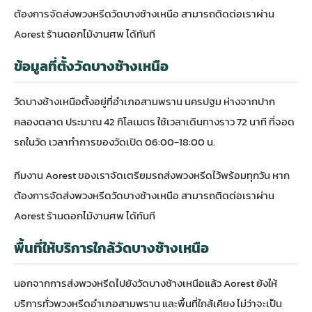
ต้องการจัดส่งพวงหรีดวัดบางช้างเหนือ สามารถติดต่อเราผ่าน
Aorest ร้านดอกไม้งานศพ
ได้ทันที
ข้อมูลที่ตั้งวัดบางช้างเหนือ
วัดบางช้างเหนือตั้งอยู่ที่อำเภอสามพราน นครปฐม ห่างจากปาก
คลองตลาด ประมาณ 42 กิโลเมตร ใช้เวลาเดินทางราว 72 นาที ที่จอด
รถในวัด เวลาทำการของวัดเปิด 06:00-18:00 น.
ทีมงาน Aorest ของเราจัดเตรียมรถส่งพวงหรีดไว้พร้อมทุกวัน หาก
ต้องการจัดส่งพวงหรีดวัดบางช้างเหนือ สามารถติดต่อเราผ่าน
Aorest ร้านดอกไม้งานศพ
ได้ทันที
พื้นที่ให้บริการใกล้วัดบางช้างเหนือ
นอกจากการส่งพวงหรีดไปยังวัดบางช้างเหนือแล้ว Aorest ยังให้
บริการทั่ว
พวงหรีดอำเภอสามพราน
และพื้นที่ใกล้เคียง ไม่ว่าจะเป็น