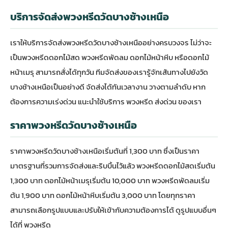
บริการจัดส่งพวงหรีดวัดบางช้างเหนือ
เราให้บริการจัดส่งพวงหรีดวัดบางช้างเหนืออย่างครบวงจร ไม่ว่าจะ
เป็นพวงหรีดดอกไม้สด พวงหรีดพัดลม ดอกไม้หน้าหีบ หรือดอกไม้
หน้าเมรุ สามารถสั่งได้ทุกวัน ทีมจัดส่งของเรารู้จักเส้นทางไปยังวัด
บางช้างเหนือเป็นอย่างดี จัดส่งได้ทันเวลางาน วางตามลำดับ หาก
ต้องการความเร่งด่วน แนะนำใช้บริการ
พวงหรีด ส่งด่วน
ของเรา
ราคาพวงหรีดวัดบางช้างเหนือ
ราคาพวงหรีดวัดบางช้างเหนือเริ่มต้นที่ 1,300 บาท ซึ่งเป็นราคา
มาตรฐานที่รวมการจัดส่งและริบบิ้นไว้แล้ว พวงหรีดดอกไม้สดเริ่มต้น
1,300 บาท ดอกไม้หน้าเมรุเริ่มต้น 10,000 บาท พวงหรีดพัดลมเริ่ม
ต้น 1,900 บาท ดอกไม้หน้าหีบเริ่มต้น 3,000 บาท โดยทุกราคา
สามารถเลือกรูปแบบและปรับให้เข้ากับความต้องการได้ ดูรูปแบบอื่นๆ
ได้ที่
พวงหรีด