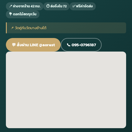
📍 ห่างจากร้าน 42 กม.
⏱ ส่งถึงใน 72
✅ ฟรีค่าจัดส่ง
💐 ดอกไม้สดทุกวัน
กไม้หน้าเมรุ
กไม้งานแต่ง กรุงเทพ
พวงหรีดพัดลม กรุงเทพ
รับจัดงานศพ กรุงเทพ
ดอกไม้หน้าหีบ
ร้านพวงหรีด
📌 วัดคู่กับวัดบางช้างใต้
ดอกไม้หน้าเมรุ
ดดอกไม้งานแต่ง
พวงหรีดพัดลม ส่งด่วน
แพ็คเกจจัดงานศพ
ดอกไม้หน้างานศพ
ดอกไม้พวงหรีด
💬 สั่งผ่าน LINE @aorest
📞 095-0796187
หน้าเมรุ ราคา
านดอกไม้งานแต่ง
สั่งพวงหรีดพัดลม
ค่าใช้จ่ายจัดงานศพ
ดอกไม้หน้าโลง
พวงหรีดปทุม
เมรุ กรุงเทพ
กไม้งานแต่ง แบบสวยๆ
ร้านพวงหรีดพัดลม
จัดงานศพ วัด
จัดดอกไม้หน้ารูป
พวงหรีดพระราม 2
ไม้หน้าเมรุ
พวงหรีดพัดลม ปากคลองตลาด
ขั้นตอนจัดงานศพ
จัดดอกไม้หน้าโลง
พวงหรีด ปากคลองตลาด
เมรุ ราคาถูก
พวงหรีดพัดลม แบบสวยๆ
จัดงานศพ ราคาถูก
ดอกไม้ศพ
พวงหรีดราคาถูก
ไม้หน้าเมรุ
ดอกไม้งานศพ ส่งด่วน
พวงหรีดดอกไม้สด