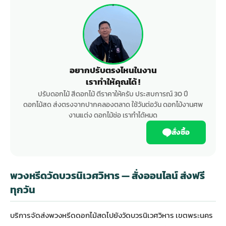
อยากปรับตรงไหนในงาน
เราทำให้คุณได้ !
ปรับดอกไม้ สีดอกไม้ ตีราคาให้ครับ ประสบการณ์ 30 ปี
ดอกไม้สด ส่งตรงจากปากคลองตลาด ใช้วันต่อวัน ดอกไม้งานศพ
งานแต่ง ดอกไม้ช่อ เราทำได้หมด
สั่งซื้อ
พวงหรีดวัดบวรนิเวศวิหาร — สั่งออนไลน์ ส่งฟรี
ทุกวัน
บริการจัดส่ง
พวงหรีดดอกไม้สด
ไปยังวัดบวรนิเวศวิหาร เขตพระนคร