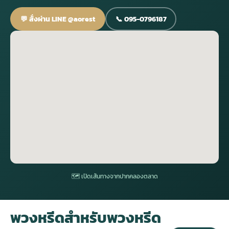
💬 สั่งผ่าน LINE @aorest
📞 095-0796187
กไม้หน้าเมรุ
กไม้งานแต่ง กรุงเทพ
พวงหรีดพัดลม กรุงเทพ
รับจัดงานศพ กรุงเทพ
ดอกไม้หน้าหีบ
ร้านพวงหรีด
ดอกไม้หน้าเมรุ
ดดอกไม้งานแต่ง
พวงหรีดพัดลม ส่งด่วน
แพ็คเกจจัดงานศพ
ดอกไม้หน้างานศพ
ดอกไม้พวงหรีด
หน้าเมรุ ราคา
านดอกไม้งานแต่ง
สั่งพวงหรีดพัดลม
ค่าใช้จ่ายจัดงานศพ
ดอกไม้หน้าโลง
พวงหรีดปทุม
เมรุ กรุงเทพ
กไม้งานแต่ง แบบสวยๆ
ร้านพวงหรีดพัดลม
จัดงานศพ วัด
จัดดอกไม้หน้ารูป
พวงหรีดพระราม 2
ไม้หน้าเมรุ
พวงหรีดพัดลม ปากคลองตลาด
ขั้นตอนจัดงานศพ
จัดดอกไม้หน้าโลง
พวงหรีด ปากคลองตลาด
🗺 เปิดเส้นทางจากปากคลองตลาด
เมรุ ราคาถูก
พวงหรีดพัดลม แบบสวยๆ
จัดงานศพ ราคาถูก
ดอกไม้ศพ
พวงหรีดราคาถูก
พวงหรีดสำหรับพวงหรีด
ไม้หน้าเมรุ
ดอกไม้งานศพ ส่งด่วน
พวงหรีดดอกไม้สด