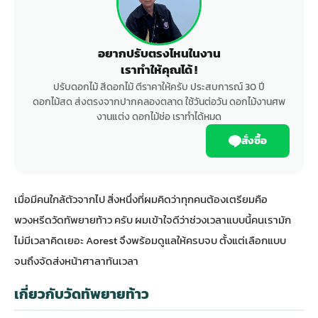
อยากปรับตรงไหนในงาน
เราทำให้คุณได้ !
ปรับดอกไม้ สีดอกไม้ ตีราคาให้ครับ ประสบการณ์ 30 ปี
ดอกไม้สด ส่งตรงจากปากคลองตลาด ใช้วันต่อวัน ดอกไม้งานศพ
งานแต่ง ดอกไม้ช่อ เราทำได้หมด
สั่งซื้อ
เมื่อมีคนใกล้ตัวจากไป สิ่งหนึ่งที่ผมคิดว่าทุกคนต้องเตรียมคือ
พวงหรีดวัดทัพยายท้าว ครับ ผมเข้าใจดีว่าช่วงเวลาแบบนี้คนเรามัก
ไม่มีเวลาคิดเยอะ Aorest จึงพร้อมดูแลให้ครบจบ ตั้งแต่เลือกแบบ
จนถึงจัดส่งหน้าศาลาทันเวลา
เกี่ยวกับวัดทัพยายท้าว