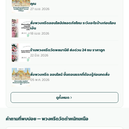
คุณ
27 เม.ย. 2026
สั่งพวงหรีดออนไลน์ปลอดภัยไหม ระวังอะไรบ้างก่อนโอน
เงิน
18 เม.ย. 2026
ร้านพวงหรีดวัดพลมานีย์ ส่งด่วน 24 ชม ราคาถูก
22 มิ.ย. 2026
สั่งพวงหรีด ออนไลน์ ขั้นตอนแรกที่ต้องรู้ก่อนกดสั่ง
05 พ.ค. 2026
ดูทั้งหมด
คำถามที่พบบ่อย — พวงหรีดวัดตำหนักเหนือ