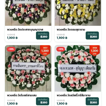
พวงหรีด วัดประสาทบุญญาวาส
พวงหรีด วัดจอมสุดาราม
มัดจำเพียง
มัดจำเพียง
1,600
฿
1,600
฿
฿260
฿260
1,300
฿
1,300
฿
-19%
-19%
พวงหรีด วัดโบสถ์สามเสน
พวงหรีด วัดสวัสดิ์วารีสีมาราม
มัดจำเพียง
มัดจำเพียง
1,600
฿
1,600
฿
฿260
฿260
1,300
฿
1,300
฿