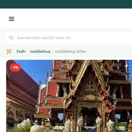
ร้านค้า
ดอกไม้หน้าเมรุ
ดอกไม้หน้าเมรุ วัดโคก
-7%
เมรุ
กไม้งานแต่ง
พวงหรีดพัดลม
รับจัดงานศพ
ดอกไม้หน้าศพ
พวงหรีด กรุงเทพ
หน้าเมรุ
กไม้งานแต่ง ราคา
พวงหรีดพัดลม ราคา
รับจัดงานศพ ราคา
ดอกไม้จัดงานศพ
พวงหรีดราคา
เมรุสีขาว
กไม้งานแต่ง ราคาถูก
พวงหรีดพัดลม ราคาถูก
รับจัดงานศพ ครบวงจร
จัดดอกไม้หน้าศพ
สั่งพวงหรีด