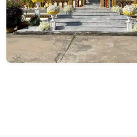
กไม้หน้าเมรุ
กไม้งานแต่ง กรุงเทพ
พวงหรีดพัดลม กรุงเทพ
รับจัดงานศพ กรุงเทพ
ดอกไม้หน้าหีบ
ร้านพวงหรีด
ดอกไม้หน้าเมรุ
ดดอกไม้งานแต่ง
พวงหรีดพัดลม ส่งด่วน
แพ็คเกจจัดงานศพ
ดอกไม้หน้างานศพ
ดอกไม้พวงหรีด
หน้าเมรุ ราคา
านดอกไม้งานแต่ง
สั่งพวงหรีดพัดลม
ค่าใช้จ่ายจัดงานศพ
ดอกไม้หน้าโลง
พวงหรีดปทุม
เมรุ กรุงเทพ
กไม้งานแต่ง แบบสวยๆ
ร้านพวงหรีดพัดลม
จัดงานศพ วัด
จัดดอกไม้หน้ารูป
พวงหรีดพระราม 2
ไม้หน้าเมรุ
พวงหรีดพัดลม ปากคลองตลาด
ขั้นตอนจัดงานศพ
จัดดอกไม้หน้าโลง
พวงหรีด ปากคลองตลาด
เมรุ ราคาถูก
พวงหรีดพัดลม แบบสวยๆ
จัดงานศพ ราคาถูก
ดอกไม้ศพ
พวงหรีดราคาถูก
ไม้หน้าเมรุ
ดอกไม้งานศพ ส่งด่วน
พวงหรีดดอกไม้สด