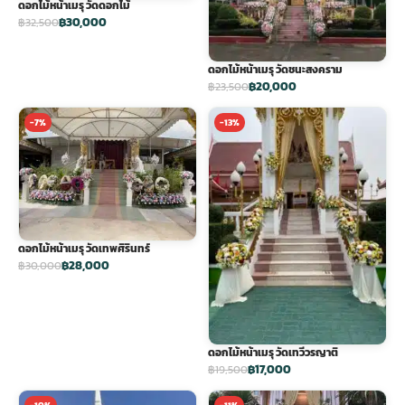
ดอกไม้หน้าเมรุ วัดดอกไม้
฿30,000
฿32,500
ดอกไม้หน้าเมรุ วัดชนะสงคราม
฿20,000
฿23,500
-7%
-13%
ดอกไม้หน้าเมรุ วัดเทพศิรินทร์
฿28,000
฿30,000
ดอกไม้หน้าเมรุ วัดเทวีวรญาติ
฿17,000
฿19,500