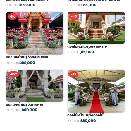
฿28,000
฿35,000
฿30,000
฿38,000
-3%
-14%
ดอกไม้หน้าเมรุ วัดสามพระยา
฿15,000
฿17,500
ดอกไม้หน้าเมรุ วัดใหม่อมตรส
฿80,000
฿82,500
-90%
-8%
ดอกไม้หน้าเมรุ วัดราชผาติ
฿60,000
฿625,000
ดอกไม้หน้าเมรุ วัดดอกไม้
฿30,000
฿32,500