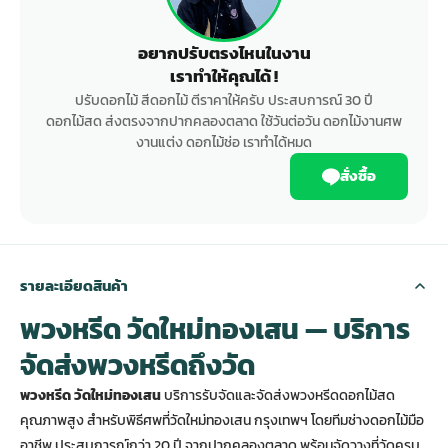
อยากปรับตรงไหนในงาน
เราทำให้คุณได้ !
ปรับดอกไม้ สีดอกไม้ ตีราคาให้ครับ ประสบการณ์ 30 ปี
ดอกไม้สด ส่งตรงจากปากคลองตลาด ใช้วันต่อวัน ดอกไม้งานศพ
งานแต่ง ดอกไม้ช่อ เราทำได้หมด
สั่งซื้อ
รายละเอียดสินค้า
พวงหรีด วัดใหม่ทองเสน — บริการ
จัดส่งพวงหรีดถึงวัด
พวงหรีด วัดใหม่ทองเสน
บริการรับจัดและจัดส่งพวงหรีดดอกไม้สด
คุณภาพสูง สำหรับพิธีศพที่วัดใหม่ทองเสน กรุงเทพฯ โดยทีมช่างดอกไม้มือ
อาชีพ ประสบการณ์กว่า 20 ปี จากปากคลองตลาด พร้อมจัดวางที่วัดครบ