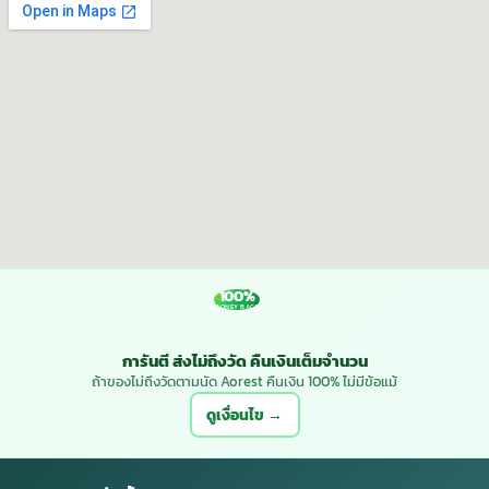
100%
MONEY BACK
การันตี ส่งไม่ถึงวัด คืนเงินเต็มจำนวน
ถ้าของไม่ถึงวัดตามนัด Aorest คืนเงิน 100% ไม่มีข้อแม้
ดูเงื่อนไข →