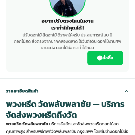
อยากปรับตรงไหนในงาน
เราทำให้คุณได้ !
ปรับดอกไม้ สีดอกไม้ ตีราคาให้ครับ ประสบการณ์ 30 ปี
ดอกไม้สด ส่งตรงจากปากคลองตลาด ใช้วันต่อวัน ดอกไม้งานศพ
งานแต่ง ดอกไม้ช่อ เราทำได้หมด
สั่งซื้อ
รายละเอียดสินค้า
พวงหรีด วัดพลับพลาชัย — บริการ
จัดส่งพวงหรีดถึงวัด
พวงหรีด วัดพลับพลาชัย
บริการรับจัดและจัดส่งพวงหรีดดอกไม้สด
คุณภาพสูง สำหรับพิธีศพที่วัดพลับพลาชัย กรุงเทพฯ โดยทีมช่างดอกไม้มือ