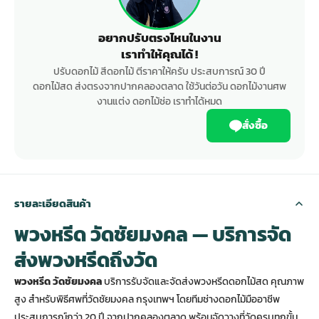
อยากปรับตรงไหนในงาน
เราทำให้คุณได้ !
ปรับดอกไม้ สีดอกไม้ ตีราคาให้ครับ ประสบการณ์ 30 ปี
ดอกไม้สด ส่งตรงจากปากคลองตลาด ใช้วันต่อวัน ดอกไม้งานศพ
งานแต่ง ดอกไม้ช่อ เราทำได้หมด
สั่งซื้อ
รายละเอียดสินค้า
พวงหรีด วัดชัยมงคล — บริการจัด
ส่งพวงหรีดถึงวัด
พวงหรีด วัดชัยมงคล
บริการรับจัดและจัดส่งพวงหรีดดอกไม้สด คุณภาพ
สูง สำหรับพิธีศพที่วัดชัยมงคล กรุงเทพฯ โดยทีมช่างดอกไม้มืออาชีพ
ประสบการณ์กว่า 20 ปี จากปากคลองตลาด พร้อมจัดวางที่วัดครบทุกขั้น