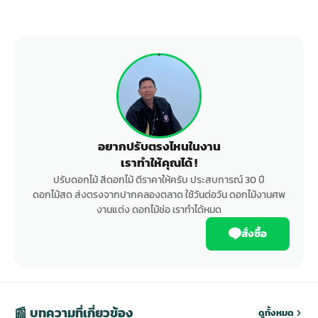
อยากปรับตรงไหนในงาน
เราทำให้คุณได้ !
ปรับดอกไม้ สีดอกไม้ ตีราคาให้ครับ ประสบการณ์ 30 ปี
ดอกไม้สด ส่งตรงจากปากคลองตลาด ใช้วันต่อวัน ดอกไม้งานศพ
งานแต่ง ดอกไม้ช่อ เราทำได้หมด
สั่งซื้อ
📰 บทความที่เกี่ยวข้อง
ดูทั้งหมด