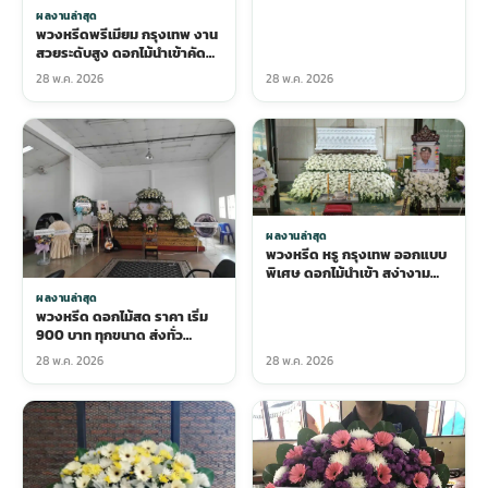
ผลงานล่าสุด
พวงหรีดพรีเมียม กรุงเทพ งาน
สวยระดับสูง ดอกไม้นำเข้าคัด
พิเศษ
28 พ.ค. 2026
28 พ.ค. 2026
ผลงานล่าสุด
พวงหรีด หรู กรุงเทพ ออกแบบ
พิเศษ ดอกไม้นำเข้า สง่างาม
ระดับสูง
ผลงานล่าสุด
พวงหรีด ดอกไม้สด ราคา เริ่ม
900 บาท ทุกขนาด ส่งทั่ว
กรุงเทพ
28 พ.ค. 2026
28 พ.ค. 2026