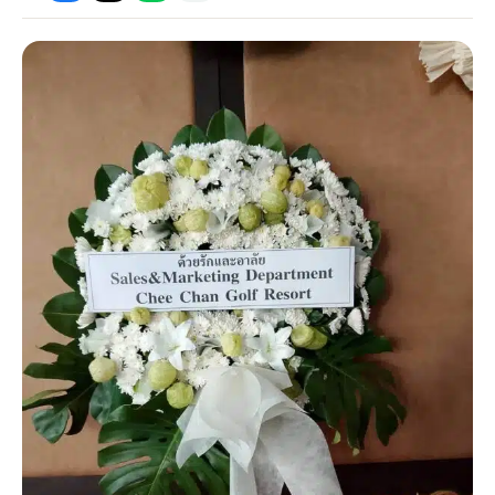
กไม้หน้าเมรุ
กไม้งานแต่ง กรุงเทพ
พวงหรีดพัดลม กรุงเทพ
รับจัดงานศพ กรุงเทพ
ดอกไม้หน้าหีบ
ร้านพวงหรีด
ดอกไม้หน้าเมรุ
ดดอกไม้งานแต่ง
พวงหรีดพัดลม ส่งด่วน
แพ็คเกจจัดงานศพ
ดอกไม้หน้างานศพ
ดอกไม้พวงหรีด
หน้าเมรุ ราคา
านดอกไม้งานแต่ง
สั่งพวงหรีดพัดลม
ค่าใช้จ่ายจัดงานศพ
ดอกไม้หน้าโลง
พวงหรีดปทุม
เมรุ กรุงเทพ
กไม้งานแต่ง แบบสวยๆ
ร้านพวงหรีดพัดลม
จัดงานศพ วัด
จัดดอกไม้หน้ารูป
พวงหรีดพระราม 2
ไม้หน้าเมรุ
พวงหรีดพัดลม ปากคลองตลาด
ขั้นตอนจัดงานศพ
จัดดอกไม้หน้าโลง
พวงหรีด ปากคลองตลาด
เมรุ ราคาถูก
พวงหรีดพัดลม แบบสวยๆ
จัดงานศพ ราคาถูก
ดอกไม้ศพ
พวงหรีดราคาถูก
ไม้หน้าเมรุ
ดอกไม้งานศพ ส่งด่วน
พวงหรีดดอกไม้สด